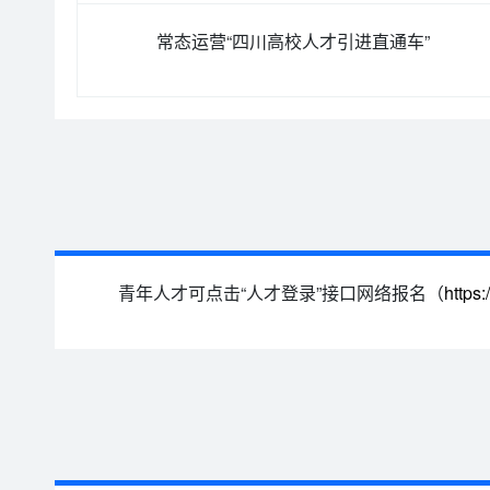
常态运营“四川高校人才引进直通车”
青年人才可点击“人才登录”接口网络报名（
https: