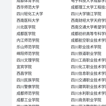
成都体育学院
电子科技大学成都学
西华师范大学
成都理工大学工程技
四川轻化工大学
四川大学锦江学院
西南医科大学
西南财经大学天府学
川北医学院
西南交通大学希望学
成都医学院
成都纺织高等专科学
内江师范学院
成都航空职业技术学
乐山师范学院
四川职业技术学院
绵阳师范学院
四川铁道职业学院
四川文理学院
四川工商职业技术学
宜宾学院
四川化工职业技术学
西昌学院
四川信息职业技术学
四川民族学院
四川交通职业技术学
四川警察学院
四川建筑职业技术学
成都师范学院
四川水利职业技术学
成都工业学院
四川商务职业学院