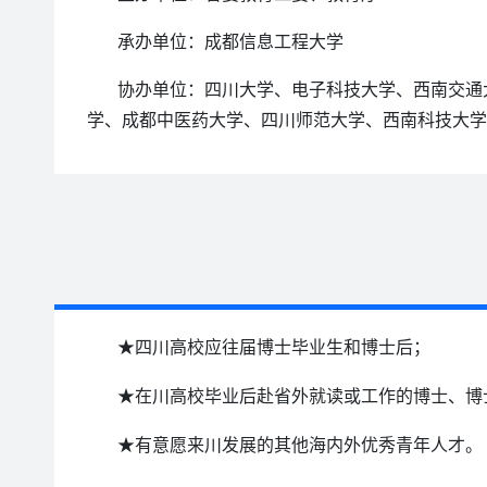
承办单位：成都信息工程大学
协办单位：四川大学、电子科技大学、西南交通
学、成都中医药大学、四川师范大学、西南科技大学
★四川高校应往届博士毕业生和博士后；
★在川高校毕业后赴省外就读或工作的博士、博
★有意愿来川发展的其他海内外优秀青年人才。