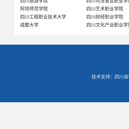
四川旅游学院
四川司法警官职业学
阿坝师范学院
四川艺术职业学院
四川工程职业技术大学
四川财经职业学院
成都大学
四川文化产业职业学
技术支持：四川