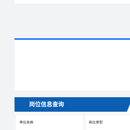
岗位信息查询