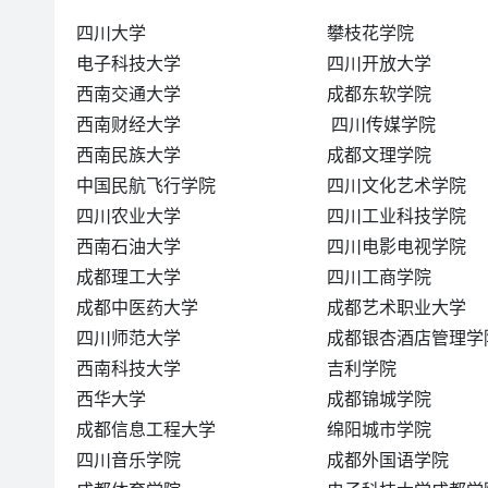
四川大学
攀枝花学院
电子科技大学
四川开放大学
西南交通大学
成都东软学院
西南财经大学
四川传媒学院
西南民族大学
成都文理学院
中国民航飞行学院
四川文化艺术学院
四川农业大学
四川工业科技学院
西南石油大学
四川电影电视学院
成都理工大学
四川工商学院
成都中医药大学
成都艺术职业大学
四川师范大学
成都银杏酒店管理学
西南科技大学
吉利学院
西华大学
成都锦城学院
成都信息工程大学
绵阳城市学院
四川音乐学院
成都外国语学院