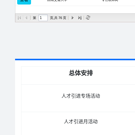
总体安排
人才引进专场活动
人才引进月活动