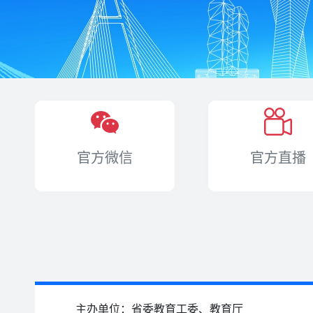
官方微信
官方直播
主办单位：省委教育工委、教育厅